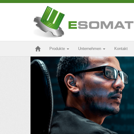
Produkte
Unternehmen
Kontakt