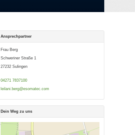
Ansprechpartner
Frau Berg
Schweriner Straße 1
27232 Sulingen
04271 7837100
leilani.berg@esomatec.com
Dein Weg zu uns