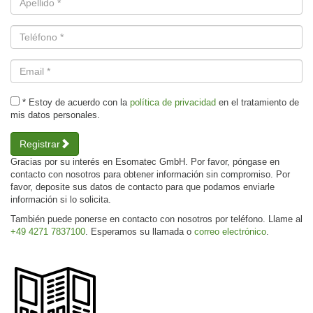
* Estoy de acuerdo con la
política de privacidad
en el tratamiento de
mis datos personales.
Registrar
Gracias por su interés en Esomatec GmbH. Por favor, póngase en
contacto con nosotros para obtener información sin compromiso. Por
favor, deposite sus datos de contacto para que podamos enviarle
información si lo solicita.
También puede ponerse en contacto con nosotros por teléfono. Llame al
+49 4271 7837100
. Esperamos su llamada o
correo electrónico
.